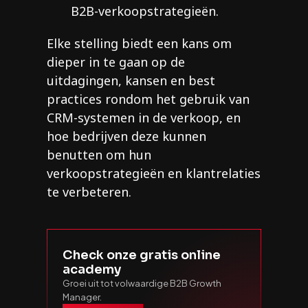
B2B-verkoopstrategieën.
Elke stelling biedt een kans om
dieper in te gaan op de
uitdagingen, kansen en best
practices rondom het gebruik van
CRM-systemen in de verkoop, en
hoe bedrijven deze kunnen
benutten om hun
verkoopstrategieën en klantrelaties
te verbeteren.
Check onze gratis online
academy
Groei uit tot volwaardige B2B Growth
Manager.