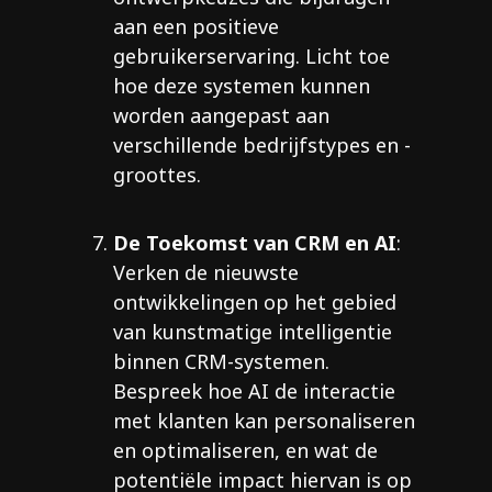
aan een positieve
gebruikerservaring. Licht toe
hoe deze systemen kunnen
worden aangepast aan
verschillende bedrijfstypes en -
groottes.
De Toekomst van CRM en AI
:
Verken de nieuwste
ontwikkelingen op het gebied
van kunstmatige intelligentie
binnen CRM-systemen.
Bespreek hoe AI de interactie
met klanten kan personaliseren
en optimaliseren, en wat de
potentiële impact hiervan is op