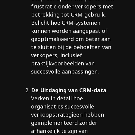
frustratie onder verkopers met
betrekking tot CRM-gebruik.
Belicht hoe CRM-systemen
kunnen worden aangepast of
geoptimaliseerd om beter aan
te sluiten bij de behoeften van
verkopers, inclusief
praktijkvoorbeelden van
succesvolle aanpassingen.
De Uitdaging van CRM-data
:
Verken in detail hoe
organisaties succesvolle
verkoopstrategieën hebben
geïmplementeerd zonder
afhankelijk te zijn van