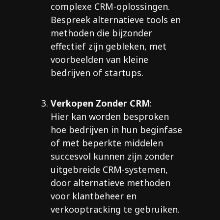
complexe CRM-oplossingen.
Bespreek alternatieve tools en
methoden die bijzonder
effectief zijn gebleken, met
voorbeelden van kleine
bedrijven of startups.
Verkopen Zonder CRM
:
Hier kan worden besproken
hoe bedrijven in hun beginfase
of met beperkte middelen
succesvol kunnen zijn zonder
uitgebreide CRM-systemen,
door alternatieve methoden
voor klantbeheer en
verkooptracking te gebruiken.