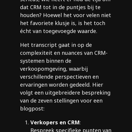
dat CRM tot in de puntjes bij te
houden? Hoewel het voor velen niet
het favoriete klusje is, is het toch
écht van toegevoegde waarde.
Het transcript gaat in op de
complexiteit en nuances van CRM-
systemen binnen de
verkoopomgeving, waarbij
verschillende perspectieven en
ervaringen worden gedeeld. Hier
volgt een uitgebreidere bespreking
van de zeven stellingen voor een
blogpost:
Verkopers en CRM
:
Bespreek specifieke punten van