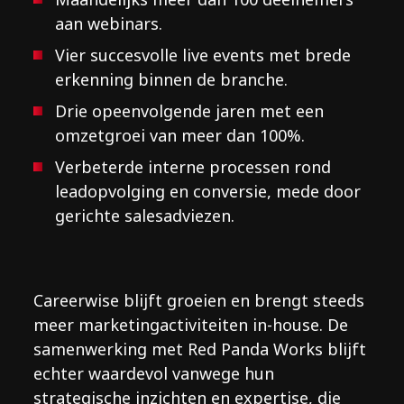
aan webinars.
Vier succesvolle live events met brede
erkenning binnen de branche.
Drie opeenvolgende jaren met een
omzetgroei van meer dan 100%.
Verbeterde interne processen rond
leadopvolging en conversie, mede door
gerichte salesadviezen.
Careerwise blijft groeien en brengt steeds
meer marketingactiviteiten in-house. De
samenwerking met Red Panda Works blijft
echter waardevol vanwege hun
strategische inzichten en expertise, die