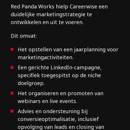
Red Panda Works hielp Careerwise een
duidelijke marketingstrategie te
ontwikkelen en uit te voeren.
Dit omvat:
Het opstellen van een jaarplanning voor
marketingactiviteiten.
Een gerichte LinkedIn-campagne,
specifiek toegespitst op de niche
doelgroep.
Het organiseren en promoten van
webinars en live events.
Advies en ondersteuning bij
conversieoptimalisatie, inclusief
opvolging van leads en closing van