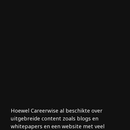
Hoewel Careerwise al beschikte over
uitgebreide content zoals blogs en
whitepapers en een website met veel