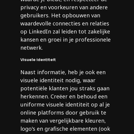
privacy en voorkeuren van andere
gebruikers. Het opbouwen van
waardevolle connecties en relaties
op LinkedIn zal leiden tot zakelijke
kansen en groei in je professionele
netwerk.
Visuele identiteit
Naast informatie, heb je ook een
visuele identiteit nodig, waar
potentiële klanten jou straks gaan
herkennen. Creëer en behoud een
uniforme visuele identiteit op al je
online platforms door gebruik te
maken van vergelijkbare kleuren,
logo's en grafische elementen (ook