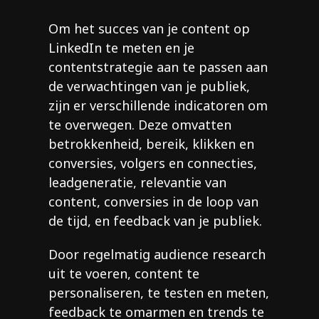
Om het succes van je content op
LinkedIn te meten en je
contentstrategie aan te passen aan
de verwachtingen van je publiek,
zijn er verschillende indicatoren om
te overwegen. Deze omvatten
betrokkenheid, bereik, klikken en
conversies, volgers en connecties,
leadgeneratie, relevantie van
content, conversies in de loop van
de tijd, en feedback van je publiek.
Door regelmatig audience research
uit te voeren, content te
personaliseren, te testen en meten,
feedback te omarmen en trends te