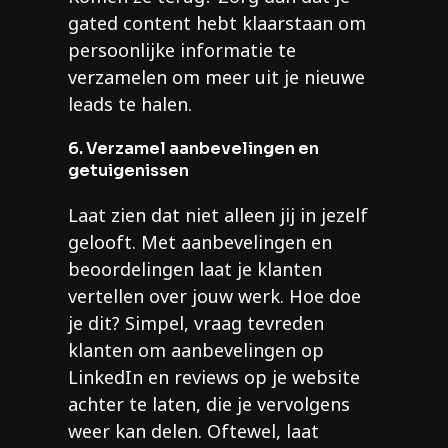
gated content hebt klaarstaan om
persoonlijke informatie te
verzamelen om meer uit je nieuwe
leads te halen.
6. Verzamel aanbevelingen en
getuigenissen
Laat zien dat niet alleen jij in jezelf
gelooft. Met aanbevelingen en
beoordelingen laat je klanten
vertellen over jouw werk. Hoe doe
je dit? Simpel, vraag tevreden
klanten om aanbevelingen op
LinkedIn en reviews op je website
achter te laten, die je vervolgens
weer kan delen. Oftewel, laat