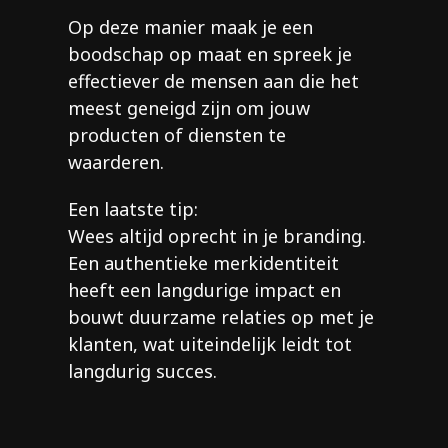
Op deze manier maak je een
boodschap op maat en spreek je
effectiever de mensen aan die het
meest geneigd zijn om jouw
producten of diensten te
waarderen.
Een laatste tip:
Wees altijd oprecht in je branding.
Een authentieke merkidentiteit
heeft een langdurige impact en
bouwt duurzame relaties op met je
klanten, wat uiteindelijk leidt tot
langdurig succes.