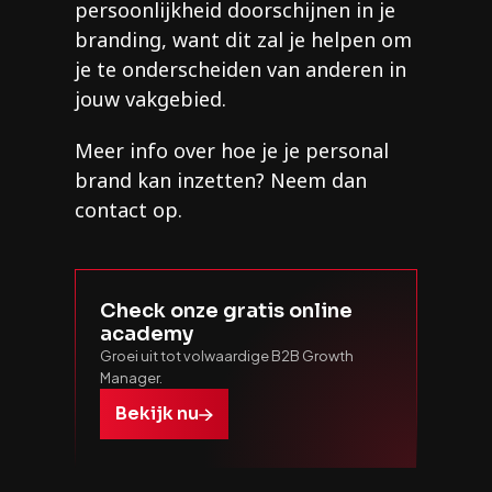
persoonlijkheid doorschijnen in je
branding, want dit zal je helpen om
je te onderscheiden van anderen in
jouw vakgebied.
Meer info over hoe je je personal
brand kan inzetten? Neem dan
contact op.
Check onze gratis online
academy
Groei uit tot volwaardige B2B Growth
Manager.
Bekijk nu