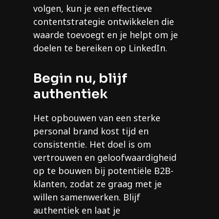
volgen, kun je een effectieve
contentstrategie ontwikkelen die
waarde toevoegt en je helpt om je
doelen te bereiken op LinkedIn.
Begin nu, blijf
authentiek
Het opbouwen van een sterke
personal brand kost tijd en
consistentie. Het doel is om
vertrouwen en geloofwaardigheid
op te bouwen bij potentiële B2B-
klanten, zodat ze graag met je
willen samenwerken. Blijf
authentiek en laat je