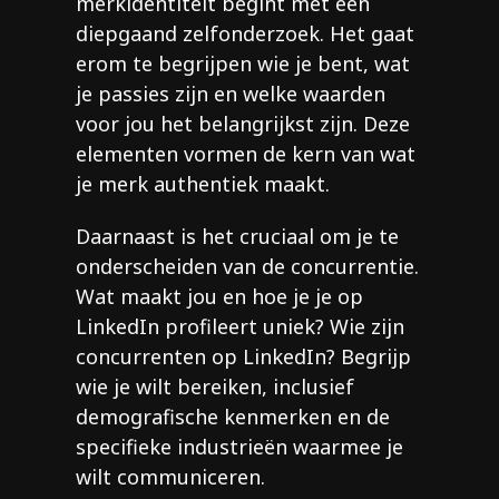
merkidentiteit begint met een
diepgaand zelfonderzoek. Het gaat
erom te begrijpen wie je bent, wat
je passies zijn en welke waarden
voor jou het belangrijkst zijn. Deze
elementen vormen de kern van wat
je merk authentiek maakt.
Daarnaast is het cruciaal om je te
onderscheiden van de concurrentie.
Wat maakt jou en hoe je je op
LinkedIn profileert uniek? Wie zijn
concurrenten op LinkedIn? Begrijp
wie je wilt bereiken, inclusief
demografische kenmerken en de
specifieke industrieën waarmee je
wilt communiceren.