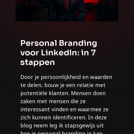
Personal Branding
voor LinkedIn: in 7
stappen
Door je persoonlijkheid en waarden
te delen, bouw je een relatie met
potentiële klanten. Mensen doen
zaken met mensen die ze
interessant vinden en waarmee ze
zich kunnen identificeren. In deze
blog neem leg ik stapsgewijs uit
hoe je personal branding in kan