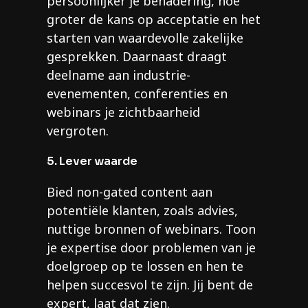
persoonlijker je benadering, hoe
groter de kans op acceptatie en het
starten van waardevolle zakelijke
gesprekken. Daarnaast draagt
deelname aan industrie-
evenementen, conferenties en
webinars je zichtbaarheid
vergroten.
5. Lever waarde
Bied non-gated content aan
potentiële klanten, zoals advies,
nuttige bronnen of webinars. Toon
je expertise door problemen van je
doelgroep op te lossen en hen te
helpen succesvol te zijn. Jij bent de
expert, laat dat zien.