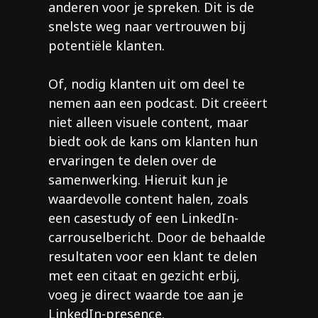
anderen voor je spreken. Dit is de
snelste weg naar vertrouwen bij
potentiële klanten.
Of, nodig klanten uit om deel te
nemen aan een podcast. Dit creëert
niet alleen visuele content, maar
biedt ook de kans om klanten hun
ervaringen te delen over de
samenwerking. Hieruit kun je
waardevolle content halen, zoals
een casestudy of een LinkedIn-
carrouselbericht. Door de behaalde
resultaten voor een klant te delen
met een citaat en gezicht erbij,
voeg je direct waarde toe aan je
LinkedIn-presence.