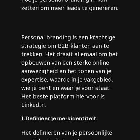
zetten om meer leads te genereren.
Personal branding is een krachtige
strategie om B2B-klanten aan te
trekken. Het draait allemaal om het
opbouwen van een sterke online
aanwezigheid en het tonen van je
expertise, waarde in je vakgebied,
wie je bent en waar je voor staat.
Het beste platform hiervoor is
LinkedIn.
1. Definieer je merkidentiteit
Het definiëren van je persoonlijke