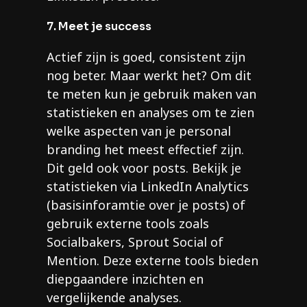
7. Meet je success
Actief zijn is goed, consistent zijn
nog beter. Maar werkt het? Om dit
te meten kun je gebruik maken van
statistieken en analyses om te zien
welke aspecten van je personal
branding het meest effectief zijn.
Dit geld ook voor posts. Bekijk je
statistieken via LinkedIn Analytics
(basisinforamtie over je posts) of
gebruik externe tools zoals
Socialbakers, Sprout Social of
Mention. Deze externe tools bieden
diepgaandere inzichten en
vergelijkende analyses.