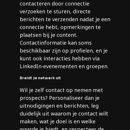
contacteren door connectie
verzoeken te sturen, directe
berichten te verzenden nadat je een
connectie hebt, opmerkingen te
plaatsen bij je content.
Contactinformatie kan soms
beschikbaar zijn op profielen, en je
kunt ook interacties hebben via
LinkedIn-evenementen en groepen.
Breidt je netwerk uit
Wil je zelf contact op nemen met
prospects? Personaliseer dan je
uitnodigingen en berichten, leg
duidelijk uit waarom je contact wilt
maken, wat je doel is en welke
waarde je biedt, en respecteer de