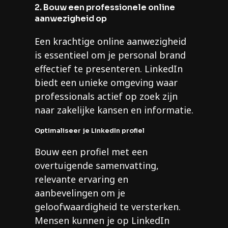
2. Bouw een professionele online
aanwezigheid op
Een krachtige online aanwezigheid
is essentieel om je personal brand
effectief te presenteren. LinkedIn
biedt een unieke omgeving waar
professionals actief op zoek zijn
naar zakelijke kansen en informatie.
Optimaliseer je LinkedIn profiel
Bouw een profiel met een
overtuigende samenvatting,
relevante ervaring en
aanbevelingen om je
geloofwaardigheid te versterken.
Mensen kunnen je op LinkedIn