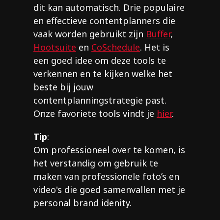
dit kan automatisch. Drie populaire
en effectieve contentplanners die
vaak worden gebruikt zijn
Buffer
,
Hootsuite
en
CoSchedule
. Het is
een goed idee om deze tools te
verkennen en te kijken welke het
beste bij jouw
contentplanningstrategie past.
Onze favoriete tools vindt je
hier
.
Tip
:
Om professioneel over te komen, is
het verstandig om gebruik te
maken van professionele foto’s en
video's die goed samenvallen met je
personal brand idenity.