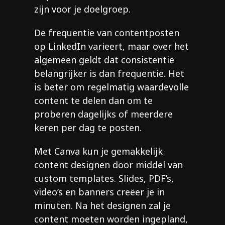
zijn voor je doelgroep.
De frequentie van contentposten
op LinkedIn varieert, maar over het
algemeen geldt dat consistentie
belangrijker is dan frequentie. Het
is beter om regelmatig waardevolle
content te delen dan om te
proberen dagelijks of meerdere
keren per dag te posten.
Met Canva kun je gemakkelijk
content designen door middel van
custom templates. Slides, PDF’s,
video’s en banners creëer je in
minuten. Na het designen zal je
content moeten worden ingepland,