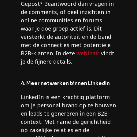
Gepost? Beantwoord dan vragen in
de comments, of deel inzichten in
online communities en forums
waar je doelgroep actief is. Dit
versterkt de autoriteit en de band
met de connecties met potentiële
B2B-klanten. In deze
webinair
vindt
je de fijnere details.
4. Meer netwerken binnen LinkedIn
LinkedIn is een krachtig platform
om je personal brand op te bouwen
en leads te genereren in een B2B-
context. Met name de gerichtheid
op zakelijke relaties en de