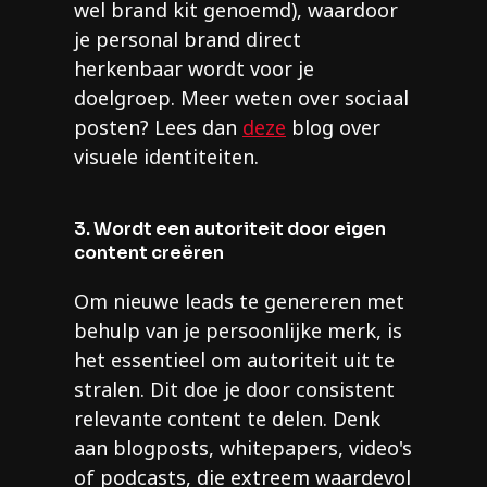
wel brand kit genoemd), waardoor
je personal brand direct
herkenbaar wordt voor je
doelgroep. Meer weten over sociaal
posten? Lees dan
deze
blog over
visuele identiteiten.
3. Wordt een autoriteit door eigen
content creëren
Om nieuwe leads te genereren met
behulp van je persoonlijke merk, is
het essentieel om autoriteit uit te
stralen. Dit doe je door consistent
relevante content te delen. Denk
aan blogposts, whitepapers, video's
of podcasts, die extreem waardevol