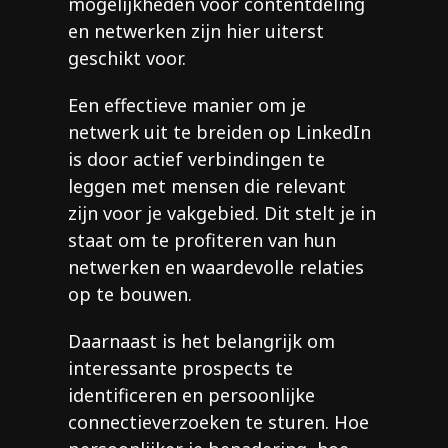
mogelijkheden voor contentdeling
en netwerken zijn hier uiterst
geschikt voor.
Een effectieve manier om je
netwerk uit te breiden op LinkedIn
is door actief verbindingen te
leggen met mensen die relevant
zijn voor je vakgebied. Dit stelt je in
staat om te profiteren van hun
netwerken en waardevolle relaties
op te bouwen.
Daarnaast is het belangrijk om
interessante prospects te
identificeren en persoonlijke
connectieverzoeken te sturen. Hoe