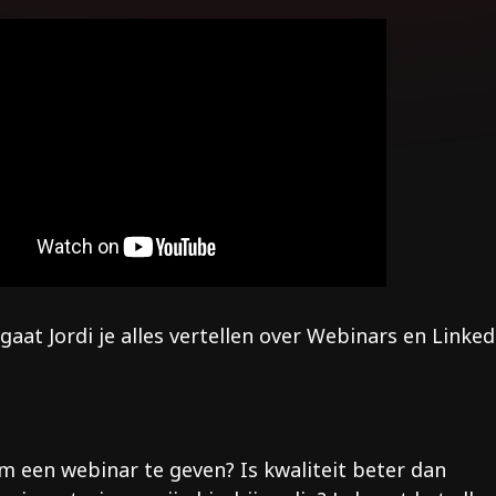
aat Jordi je alles vertellen over Webinars en Linked
om een webinar te geven? Is kwaliteit beter dan