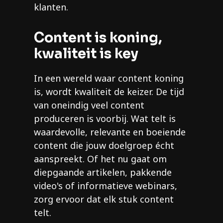
klanten.
Content is koning,
kwaliteit is key
In een wereld waar content koning
is, wordt kwaliteit de keizer. De tijd
van oneindig veel content
produceren is voorbij. Wat telt is
waardevolle, relevante en boeiende
content die jouw doelgroep écht
aanspreekt. Of het nu gaat om
diepgaande artikelen, pakkende
video's of informatieve webinars,
zorg ervoor dat elk stuk content
telt.