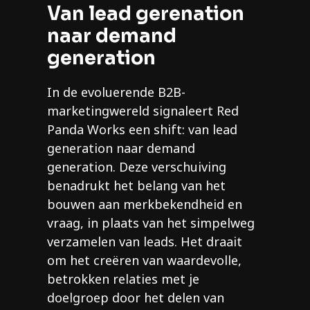
Van lead gerenation
naar demand
generation
In de evoluerende B2B-
marketingwereld signaleert Red
Panda Works een shift: van lead
generation naar demand
generation. Deze verschuiving
benadrukt het belang van het
bouwen aan merkbekendheid en
vraag, in plaats van het simpelweg
verzamelen van leads. Het draait
om het creëren van waardevolle,
betrokken relaties met je
doelgroep door het delen van