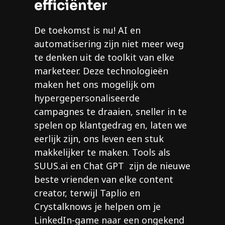
efficiënter
De toekomst is nu! AI en
automatisering zijn niet meer weg
te denken uit de toolkit van elke
marketeer. Deze technologieën
maken het ons mogelijk om
hypergepersonaliseerde
campagnes te draaien, sneller in te
spelen op klantgedrag en, laten we
eerlijk zijn, ons leven een stuk
makkelijker te maken. Tools als
SUUS.ai en Chat GPT zijn de nieuwe
beste vrienden van elke content
creator, terwijl Taplio en
Crystalknows je helpen om je
LinkedIn-game naar een ongekend