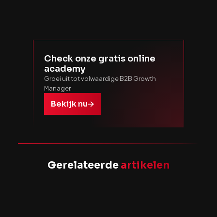
Check onze gratis online
academy
Groei uit tot volwaardige B2B Growth
Manager.
Bekijk nu
Gerelateerde
artikelen