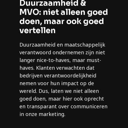
Duurzaamheid &
MVO: niet alleen goed
doen, maar ook goed
vertellen
Duurzaamheid en maatschappelijk
verantwoord ondernemen zijn niet
langer nice-to-haves, maar must-
haves. Klanten verwachten dat
bedrijven verantwoordelijkheid
nemen voor hun impact op de
wereld. Dus, laten we niet alleen
goed doen, maar hier ook oprecht
en transparant over communiceren
in onze marketing.