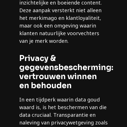
inzichtelijke en boeiende content.
Deze aanpak versterkt niet alleen
het merkimago en klantloyaliteit,
maar ook een omgeving waarin
klanten natuurlijke voorvechters
van je merk worden.
Privacy &
gegevensbescherming:
vertrouwen winnen
en behouden
In een tijdperk waarin data goud
waard is, is het beschermen van die
data cruciaal. Transparantie en
naleving van privacywetgeving zoals