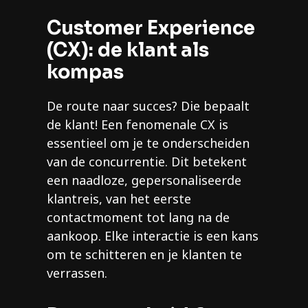
Customer Experience
(CX): de klant als
kompas
De route naar succes? Die bepaalt
de klant! Een fenomenale CX is
essentieel om je te onderscheiden
van de concurrentie. Dit betekent
een naadloze, gepersonaliseerde
klantreis, van het eerste
contactmoment tot lang na de
aankoop. Elke interactie is een kans
om te schitteren en je klanten te
verrassen.