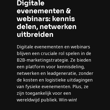
Digitale
evenementen &
webinars: kennis
delen, netwerken
uitbreiden
Digitale evenementen en webinars
blijven een cruciale rol spelen in de
B2B-marketingstrategie. Ze bieden
een platform voor kennisdeling,
netwerken en leadgeneratie, zonder
de kosten en logistieke uitdagingen
van fysieke evenementen. Plus, ze
zijn toegankelijk voor een
wereldwijd publiek. Win-win!