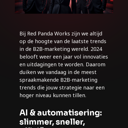
Bij Red Panda Works zijn we altijd
op de hoogte van de laatste trends
in de B2B-marketing wereld. 2024
belooft weer een jaar vol innovaties
en uitdagingen te worden. Daarom
duiken we vandaag in de meest
spraakmakende B2B-marketing
trends die jouw strategie naar een
hoger niveau kunnen tillen.
AI & automatisering:
slimmer, sneller,