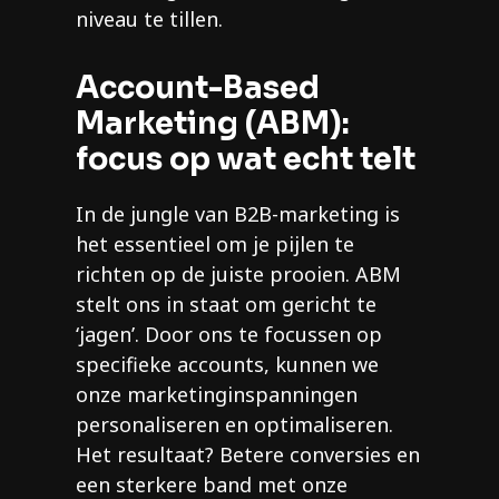
niveau te tillen.
Account-Based
Marketing (ABM):
focus op wat echt telt
In de jungle van B2B-marketing is
het essentieel om je pijlen te
richten op de juiste prooien. ABM
stelt ons in staat om gericht te
‘jagen’. Door ons te focussen op
specifieke accounts, kunnen we
onze marketinginspanningen
personaliseren en optimaliseren.
Het resultaat? Betere conversies en
een sterkere band met onze