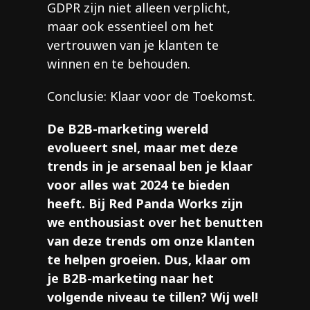
GDPR zijn niet alleen verplicht,
maar ook essentieel om het
vertrouwen van je klanten te
winnen en te behouden.
Conclusie: Klaar voor de Toekomst.
De B2B-marketing wereld
evolueert snel, maar met deze
trends in je arsenaal ben je klaar
voor alles wat 2024 te bieden
heeft. Bij Red Panda Works zijn
we enthousiast over het benutten
van deze trends om onze klanten
te helpen groeien. Dus, klaar om
je B2B-marketing naar het
volgende niveau te tillen? Wij wel!