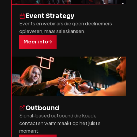
Event Strategy
Events en webinars die geen deelnemers
opleveren, maar saleskansen.
Meer info
Outbound
Signal-based outbound die koude
contacten warm maakt op het juiste
moment.