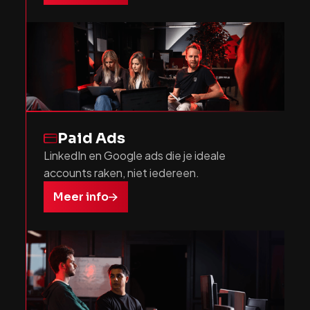
Paid Ads
LinkedIn en Google ads die je ideale
accounts raken, niet iedereen.
Meer info