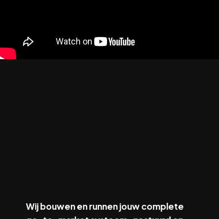
Wij bouwen en runnen jouw complete