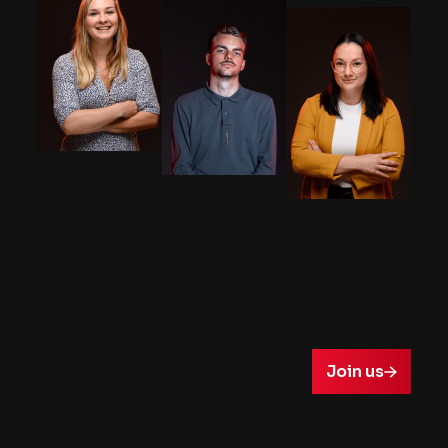
Join us