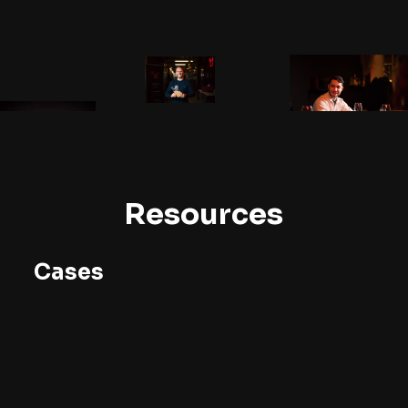
Resources
Cases