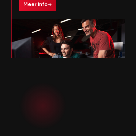
Meer info