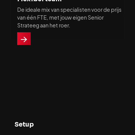
De ideale mix van specialisten voor de prijs
van één FTE, met jouw eigen Senior
Strateeg aan het roer.
Setup