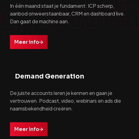
In één maand staat je fundament: ICP scherp,
aanbod onweerstaanbaar, CRM en dashboard live.
Dan gaat de machine aan.
Meer info
Demand Generation
De juiste accounts leren je kennen en gaan je
vertrouwen. Podcast, video, webinars en ads die
naamsbekendheid creëren.
Meer info